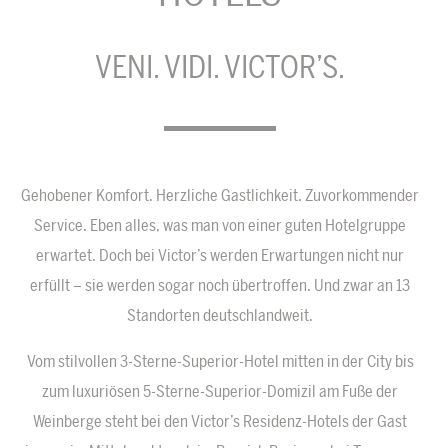
VENI. VIDI. VICTOR’S.
Gehobener Komfort. Herzliche Gastlichkeit. Zuvorkommender
Service. Eben alles, was man von einer guten Hotelgruppe
erwartet. Doch bei Victor’s werden Erwartungen nicht nur
erfüllt – sie werden sogar noch übertroffen. Und zwar an 13
Standorten deutschlandweit.
Vom stilvollen 3-Sterne-Superior-Hotel mitten in der City bis
zum luxuriösen 5-Sterne-Superior-Domizil am Fuße der
Weinberge steht bei den Victor’s Residenz-Hotels der Gast