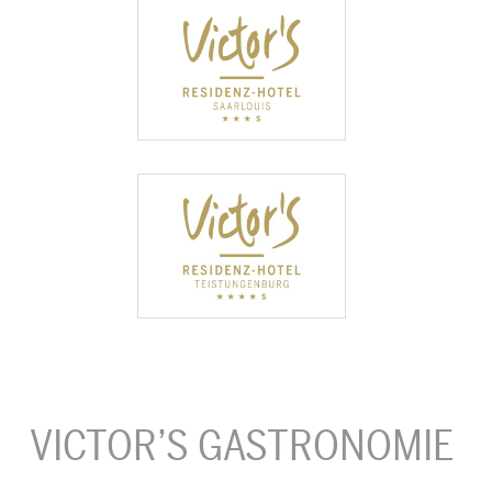
VICTOR’S GASTRONOMIE