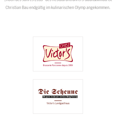
Christian Bau endgültig im kulinarischen Olymp angekommen.