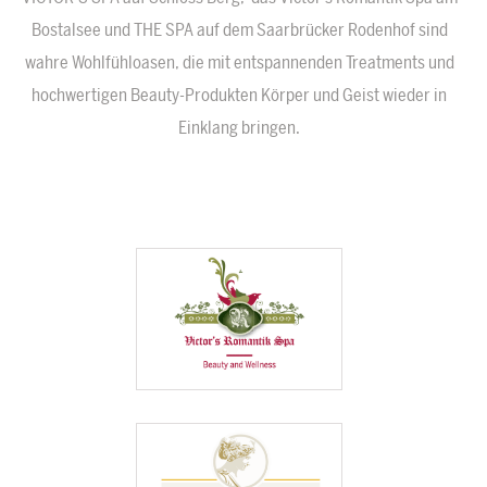
Bostalsee und THE SPA auf dem Saarbrücker Rodenhof sind
wahre Wohlfühloasen, die mit entspannenden Treatments und
hochwertigen Beauty-Produkten Körper und Geist wieder in
Einklang bringen.