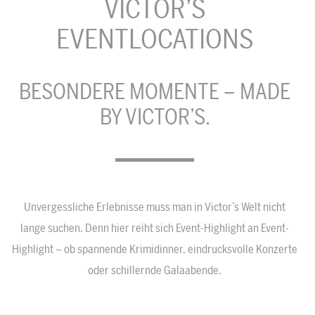
VICTOR’S
EVENTLOCATIONS
BESONDERE MOMENTE – MADE
BY VICTOR’S.
Unvergessliche Erlebnisse muss man in Victor’s Welt nicht
lange suchen. Denn hier reiht sich Event-Highlight an Event-
Highlight – ob spannende Krimidinner, eindrucksvolle Konzerte
oder schillernde Galaabende.