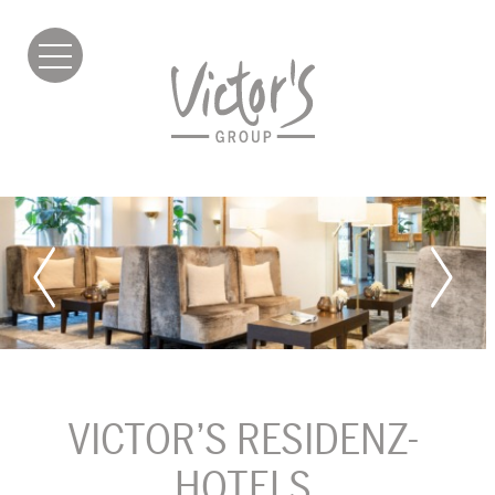
VICTOR’S RESIDENZ-
HOTELS